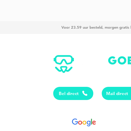
Voor 23.59 uur besteld, morgen gratis
Bel direct
Mail direct