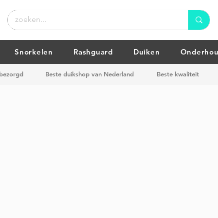
Snorkelen
Rashguard
Duiken
Onderho
 bezorgd
Beste duikshop van Nederland
Beste kwaliteit