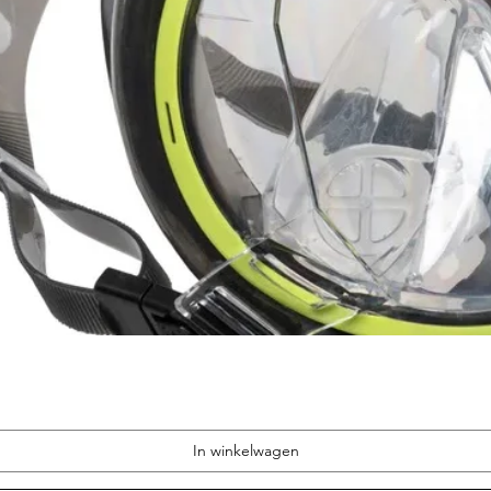
In winkelwagen