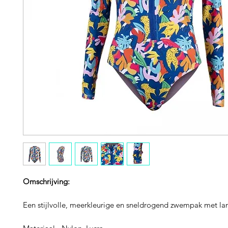
Omschrijving:
Een stijlvolle, meerkleurige en sneldrogend zwempak met 