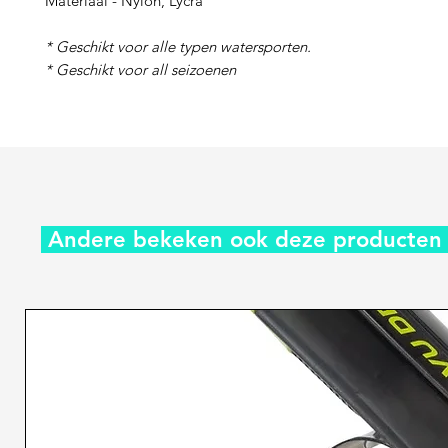
Materiaal - Nylon, Lycra
* Geschikt voor alle typen watersporten.
* Geschikt voor all seizoenen
Andere bekeken ook deze producte