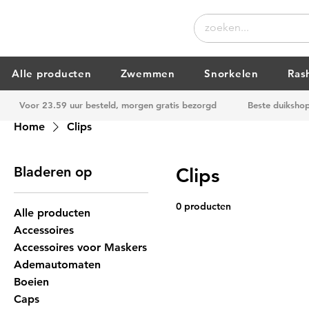
Alle producten
Zwemmen
Snorkelen
Ras
Voor 23.59 uur besteld, morgen gratis bezorgd
Beste duiksho
Home
Clips
Bladeren op
Clips
0 producten
Alle producten
Accessoires
Accessoires voor Maskers
Ademautomaten
Boeien
Caps