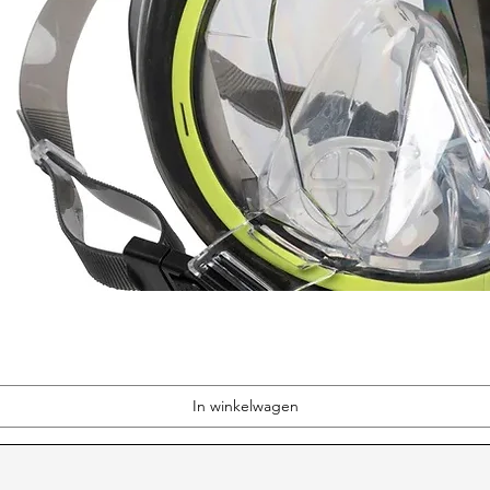
In winkelwagen