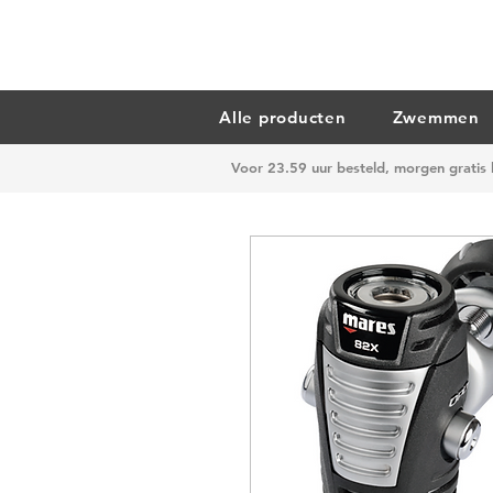
Alle producten
Zwemmen
Voor 23.59 uur besteld, morgen gratis